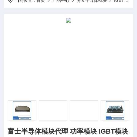
当前位置：
首页
产品中心
分立半导体模块
IGBT模块
富士半导体模块代理 功率模块 IGBT模块