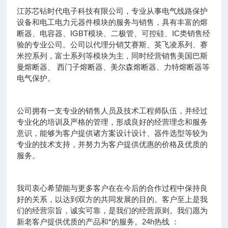
江苏芯钻时代电子科技有限公司，专业从事电气线路保护
设备和电工电力元器件模块的服务与销售，具有丰富的熔
断器、电容器、IGBT模块、二极管、可控硅、IC类销售经
验的专业公司。公司以代理分销艾赛斯、英飞凌系列、赛
米控系列，富士系列等模块为主，同时经营销售美国巴斯
曼熔断器、 西门子熔断器、美尔森熔断器、力特熔断器等
电气保护。
公司拥有一支专业的销售人员及技术工程师队伍，并经过
专业化的培训及严格的管理，形成良好的经营理念和服务
意识，能够为客户提供诸方案设计设计、器件选型等较为
专业的技术支持，并努力为客户提供优惠的价格及优质的
服务。
我司衷心希望能与更多客户在在今后的合作过程中保持良
好的关系，以达到双方的共同发展的目的。客户至上是我
们的经营宗旨，诚实可靠，是我们的经营原则。我们愿为
新老客户提供优质的产品和*的服务。24h热线 ：