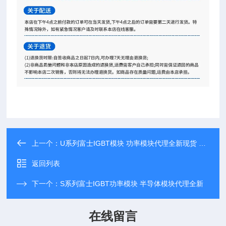
上一个：
U系列富士IGBT模块 功率模块代理全新现货 直销
返回列表
下一个：
S系列富士IGBT功率模块 半导体模块代理全新
在线留言