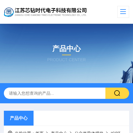
产品中心
PRODUCT CENTER
产品中心