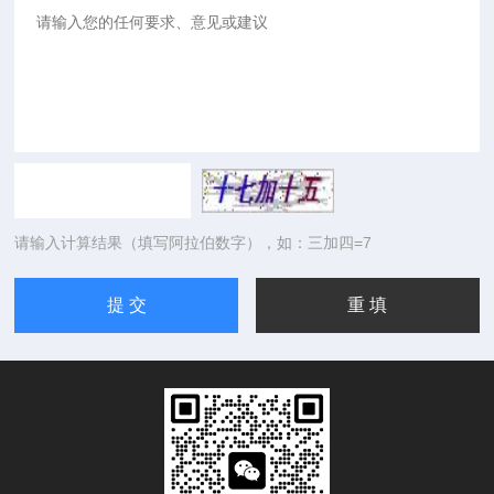
请输入计算结果（填写阿拉伯数字），如：三加四=7