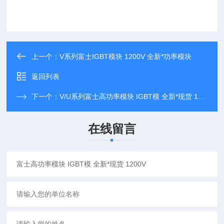
上一个：
V系列富士IGBT模块 1200V 全新*功率模块
返回列表
下一个：
V/U系列富士高功率模块 IGBT模 全新*现货 1700V
在线留言