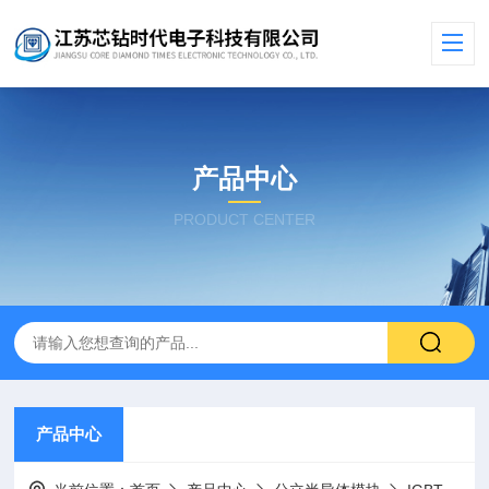
产品中心
PRODUCT CENTER
产品中心