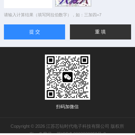
请输入计算结果（填写阿拉伯数字），如：三加四=7
扫码加微信
Copyright © 2026 江苏芯钻时代电子科技有限公司 版权所
有
备案号：苏ICP备2022028353号-2