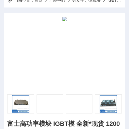
当前位置：
首页
产品中心
分立半导体模块
IGBT模块
富士高功率模块 IGBT模 全新*现货 1200