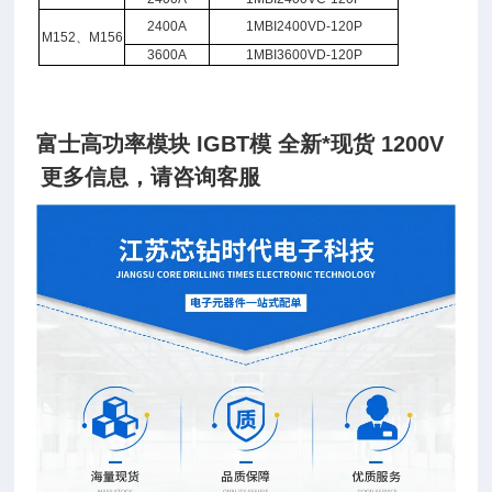
2400A
1MBI2400VD-120P
M152、M156
3600A
1MBI3600VD-120P
富士高功率模块 IGBT模 全新*现货 1200V
更多信息，请咨询客服