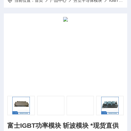
当前位置：
首页
产品中心
分立半导体模块
IGBT模块
富士IGBT功率模块 斩波模块 *现货直供