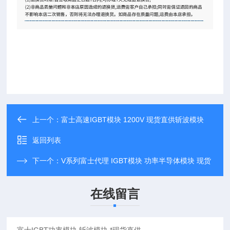
上一个：
富士高速IGBT模块 1200V 现货直供斩波模块
返回列表
下一个：
V系列富士代理 IGBT模块 功率半导体模块 现货
在线留言