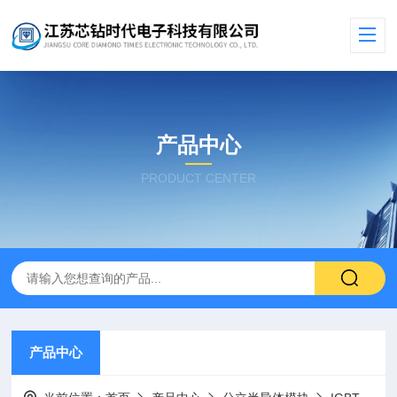
产品中心
PRODUCT CENTER
产品中心