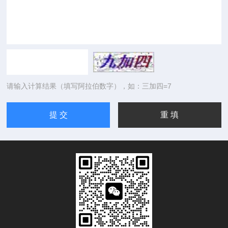
请输入计算结果（填写阿拉伯数字），如：三加四=7