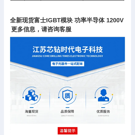
全新现货富士IGBT模块 功率半导体 1200V
更多信息，请咨询客服