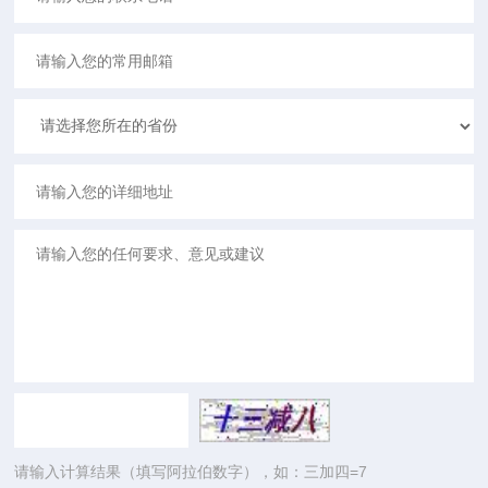
请输入计算结果（填写阿拉伯数字），如：三加四=7