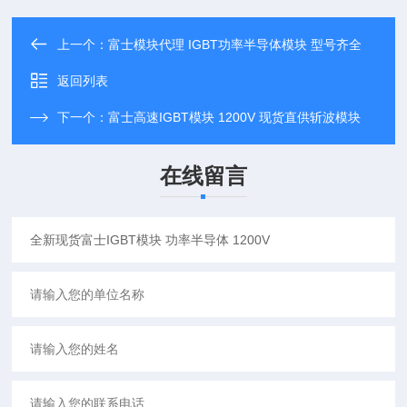
上一个：
富士模块代理 IGBT功率半导体模块 型号齐全
返回列表
下一个：
富士高速IGBT模块 1200V 现货直供斩波模块
在线留言