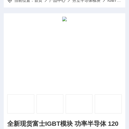
当前位置：
首页
产品中心
分立半导体模块
IGBT模块
全新现货富士IGBT模块 功率半导体 120