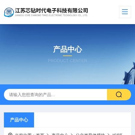
产品中心
PRODUCT CENTER
产品中心