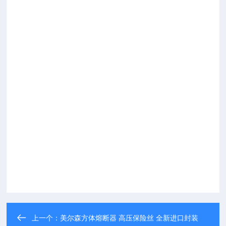
上一个：
美尔森方体熔断器 高压保险丝 全新进口封装