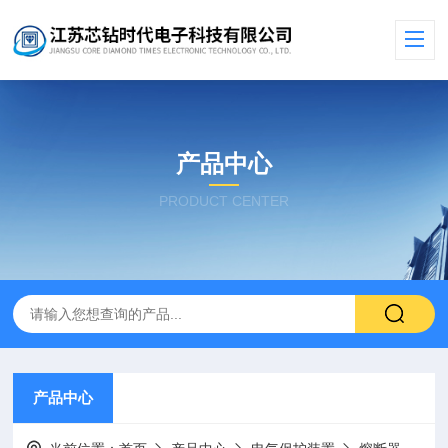
产品中心
PRODUCT CENTER
产品中心