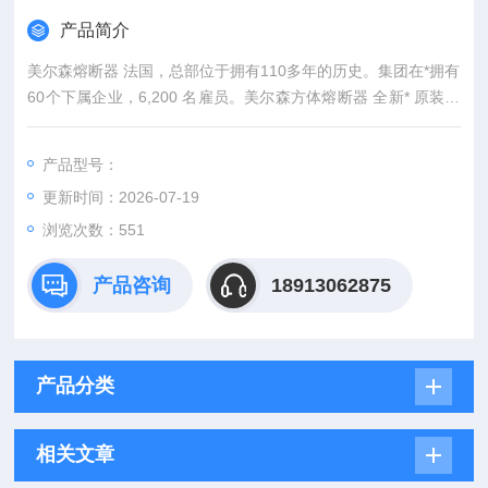
产品简介
美尔森熔断器 法国，总部位于拥有110多年的历史。集团在*拥有
60个下属企业，6,200 名雇员。美尔森方体熔断器 全新* 原装保
障
产品型号：
更新时间：2026-07-19
浏览次数：551
产品咨询
18913062875
产品分类
相关文章