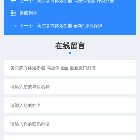
上一个：
美尔森方体熔断器 高压保险丝 种类齐全
返回列表
下一个：
美尔森方体熔断器 全新* 原装保障
在线留言