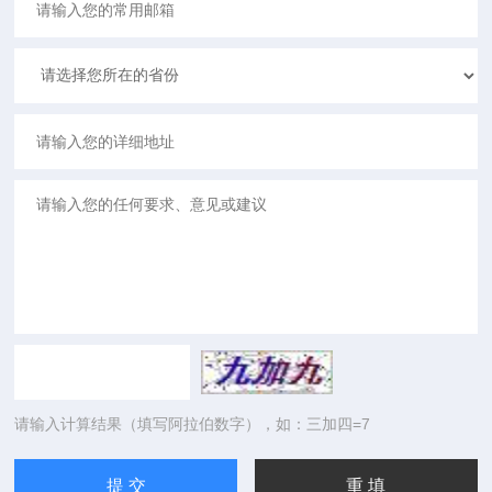
请输入计算结果（填写阿拉伯数字），如：三加四=7