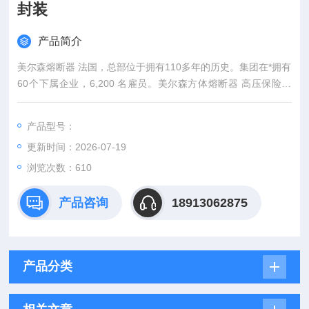
封装
产品简介
美尔森熔断器 法国，总部位于拥有110多年的历史。集团在*拥有
60个下属企业，6,200 名雇员。美尔森方体熔断器 高压保险丝
全新进口封装
产品型号：
更新时间：2026-07-19
浏览次数：610
产品咨询
18913062875
产品分类