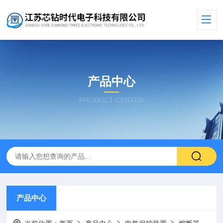
产品中心
PRODUCT CENTER
产品中心