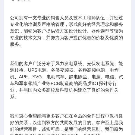
公司拥有一支专业的销售人员及技术工程师队伍，并经过
专业化的培训及严格的管理，形成良好的经营理念和服务
意识，能够为客户提供诸方案设计设计、器件选型等较为
专业的技术支持，并努力为客户提供优惠的价格及优质的
服务。
我们的客户广泛分布于风力发电系统、光伏发电系统、能
源转换、UPS电源、各类变频器、各种高频电源、电焊
机、APF、SVG、电动汽车、静电除尘、电脑、电信、汽
车和军事领域产业等PCB制造商的高品质ICT探针等行
业，并与国内众多高校及科研机构建立了良好的合作关
系。
我司衷心希望能与更多客户在在今后的合作过程中保持良
好的关系，以达到双方的共同发展的目的。客户至上是我
们的经营宗旨，诚实可靠，是我们的经营原则。我们愿为