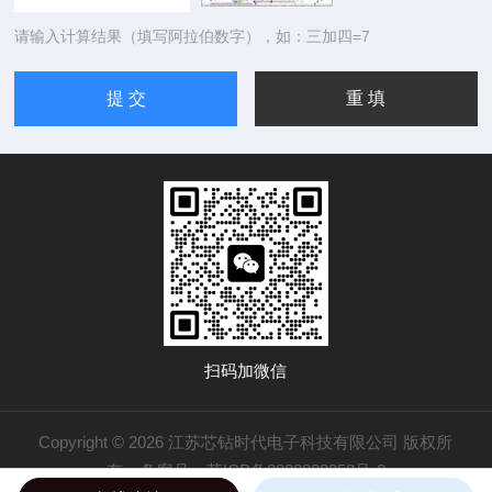
请输入计算结果（填写阿拉伯数字），如：三加四=7
扫码加微信
Copyright © 2026 江苏芯钻时代电子科技有限公司 版权所
有
备案号：苏ICP备2022028353号-2