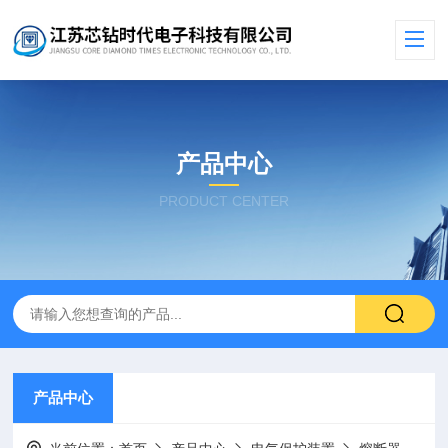
产品中心
PRODUCT CENTER
产品中心