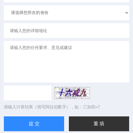
请输入计算结果（填写阿拉伯数字），如：三加四=7