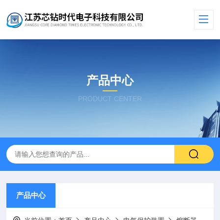
产品中心
PRODUCT CENTER
产品中心