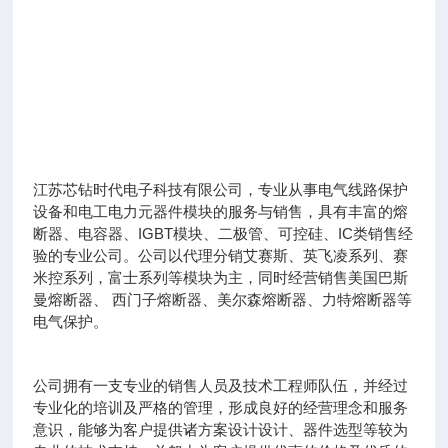
江苏芯钻时代电子科技有限公司，专业从事电气线路保护
设备和电工电力元器件模块的服务与销售，具有丰富的熔
断器、电容器、IGBT模块、二极管、可控硅、IC类销售经
验的专业公司。公司以代理分销艾赛斯、英飞凌系列、赛
米控系列，富士系列等模块为主，同时经营销售美国巴斯
曼熔断器、 西门子熔断器、美尔森熔断器、力特熔断器等
电气保护。
公司拥有一支专业的销售人员及技术工程师队伍，并经过
专业化的培训及严格的管理，形成良好的经营理念和服务
意识，能够为客户提供诸方案设计设计、器件选型等较为