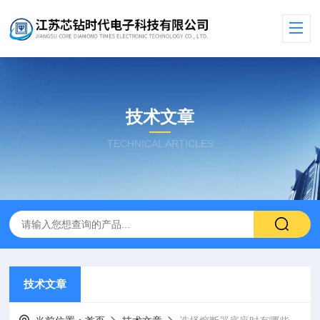
技术文章
TECHNICAL ARTICLES
技术文章