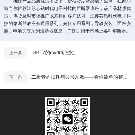
确保产品品质优良前提下，价格货期势必成为重点，在此小
编向你推荐江苏芯钻时代电子科技的熔断器底座，该产品材质优
良，供货及时市场推广以来得到客户认可。江苏芯钻时代电子科
技的熔断器底座有通用系列；光伏专用系列；导轨安装，面板安
装，电池夹等系列熔断器底座，广泛适用于市场上各种熔断器。
IGBT7的dv/dt可控性
上一条
二极管的损耗与波形系数——看似简单的整流电路详解
下一条