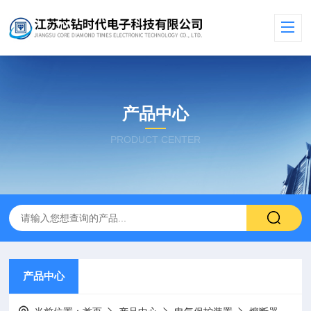
产品中心
PRODUCT CENTER
产品中心