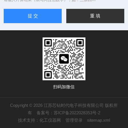
扫码加微信
Copyright © 2026 江苏芯钻时代电子科技有限公司 版权所
有
备案号：苏ICP备2022028353号-2
技术支持：
化工仪器网
管理登录
sitemap.xml