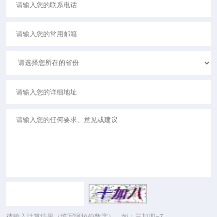
请输入计算结果（填写阿拉伯数字），如：三加四=7