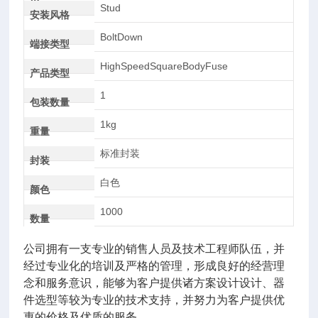
AC
Stud
安装风格
BoltDown
端接类型
HighSpeedSquareBodyFuse
产品类型
1
包装数量
1kg
重量
标准封装
封装
白色
颜色
1000
数量
公司拥有一支专业的销售人员及技术工程师队伍，并
经过专业化的培训及严格的管理，形成良好的经营理
念和服务意识，能够为客户提供诸方案设计设计、器
件选型等较为专业的技术支持，并努力为客户提供优
惠的价格及优质的服务。