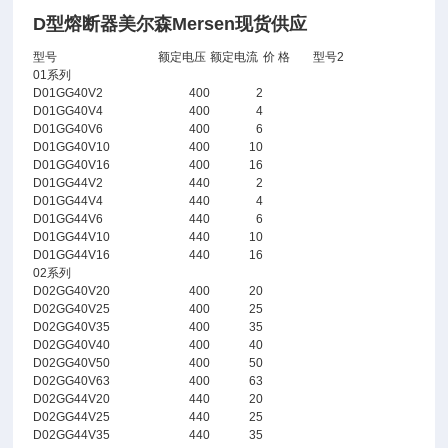
D型熔断器美尔森Mersen现货供应
型号
额定电压
额定电流
价 格
型号2
01系列
D01GG40V2
400
2
D01GG40V4
400
4
D01GG40V6
400
6
D01GG40V10
400
10
D01GG40V16
400
16
D01GG44V2
440
2
D01GG44V4
440
4
D01GG44V6
440
6
D01GG44V10
440
10
D01GG44V16
440
16
02系列
D02GG40V20
400
20
D02GG40V25
400
25
D02GG40V35
400
35
D02GG40V40
400
40
D02GG40V50
400
50
D02GG40V63
400
63
D02GG44V20
440
20
D02GG44V25
440
25
D02GG44V35
440
35