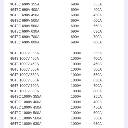
NGT3C 690V 355A
690V
355A
NGT3C 690V 400A
690V
400A
NGT3C 690V 450A
690V
450A
NGT3C 690V 500A
690V
500A
NGT3C 690V 560A
690V
560A
NGT3C 690V 630A
690V
630A
NGT3C 690V 700A
690V
700A
NGT3C 690V 800A
690V
800A
NGT3 1000V 355A
1000V
355A
NGT3 1000V 400A
1000V
400A
NGT3 1000V 450A
1000V
450A
NGT3 1000V 500A
1000V
500A
NGT3 1000V 560A
1000V
560A
NGT3 1000V 630A
1000V
630A
NGT3 1000V 700A
1000V
700A
NGT3 1000V 800A
1000V
800A
NGT3C 1000V 355A
1000V
355A
NGT3C 1000V 400A
1000V
400A
NGT3C 1000V 450A
1000V
450A
NGT3C 1000V 500A
1000V
500A
NGT3C 1000V 560A
1000V
560A
NGT3C 1000V 630A
1000V
630A