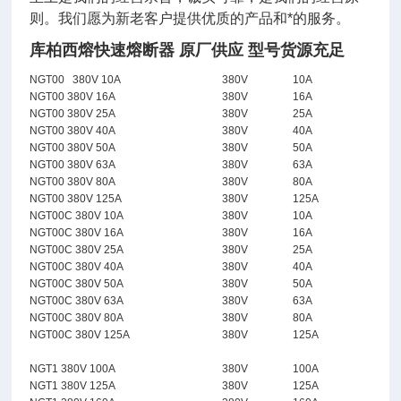
则。我们愿为新老客户提供优质的产品和*的服务。
库柏西熔快速熔断器 原厂供应 型号货源充足
NGT00 380V 10A
380V
10A
NGT00 380V 16A
380V
16A
NGT00 380V 25A
380V
25A
NGT00 380V 40A
380V
40A
NGT00 380V 50A
380V
50A
NGT00 380V 63A
380V
63A
NGT00 380V 80A
380V
80A
NGT00 380V 125A
380V
125A
NGT00C 380V 10A
380V
10A
NGT00C 380V 16A
380V
16A
NGT00C 380V 25A
380V
25A
NGT00C 380V 40A
380V
40A
NGT00C 380V 50A
380V
50A
NGT00C 380V 63A
380V
63A
NGT00C 380V 80A
380V
80A
NGT00C 380V 125A
380V
125A
NGT1 380V 100A
380V
100A
NGT1 380V 125A
380V
125A