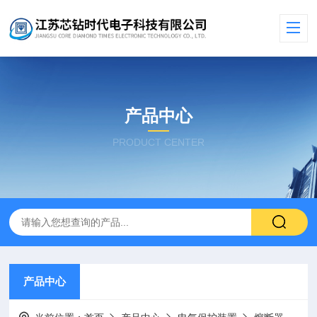
产品中心
PRODUCT CENTER
产品中心