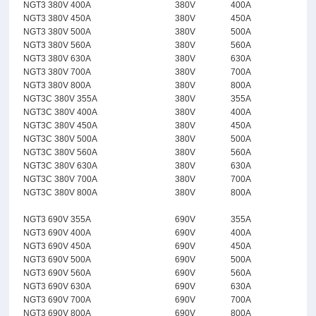
NGT3 380V 400A
380V
400A
NGT3 380V 450A
380V
450A
NGT3 380V 500A
380V
500A
NGT3 380V 560A
380V
560A
NGT3 380V 630A
380V
630A
NGT3 380V 700A
380V
700A
NGT3 380V 800A
380V
800A
NGT3C 380V 355A
380V
355A
NGT3C 380V 400A
380V
400A
NGT3C 380V 450A
380V
450A
NGT3C 380V 500A
380V
500A
NGT3C 380V 560A
380V
560A
NGT3C 380V 630A
380V
630A
NGT3C 380V 700A
380V
700A
NGT3C 380V 800A
380V
800A
NGT3 690V 355A
690V
355A
NGT3 690V 400A
690V
400A
NGT3 690V 450A
690V
450A
NGT3 690V 500A
690V
500A
NGT3 690V 560A
690V
560A
NGT3 690V 630A
690V
630A
NGT3 690V 700A
690V
700A
NGT3 690V 800A
690V
800A