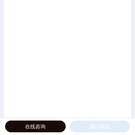
在线咨询
拨打电话