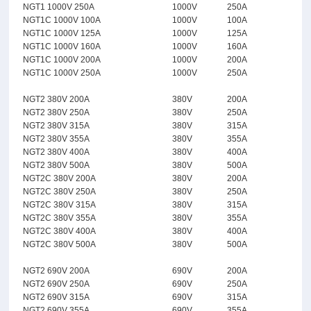
NGT1 1000V 250A
1000V
250A
NGT1C 1000V 100A
1000V
100A
NGT1C 1000V 125A
1000V
125A
NGT1C 1000V 160A
1000V
160A
NGT1C 1000V 200A
1000V
200A
NGT1C 1000V 250A
1000V
250A
NGT2 380V 200A
380V
200A
NGT2 380V 250A
380V
250A
NGT2 380V 315A
380V
315A
NGT2 380V 355A
380V
355A
NGT2 380V 400A
380V
400A
NGT2 380V 500A
380V
500A
NGT2C 380V 200A
380V
200A
NGT2C 380V 250A
380V
250A
NGT2C 380V 315A
380V
315A
NGT2C 380V 355A
380V
355A
NGT2C 380V 400A
380V
400A
NGT2C 380V 500A
380V
500A
NGT2 690V 200A
690V
200A
NGT2 690V 250A
690V
250A
NGT2 690V 315A
690V
315A
NGT2 690V 355A
690V
355A