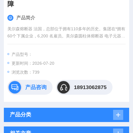
障
产品简介
美尔森熔断器 法国，总部位于拥有110多年的历史。集团在*拥有
60个下属企业，6,200 名雇员。美尔森圆柱体熔断器 电子元器件
品质保障
产品型号：
更新时间：2026-07-20
浏览次数：739
产品咨询
18913062875
产品分类