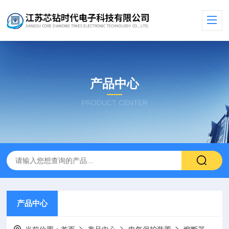
产品中心
PRODUCT CENTER
产品中心