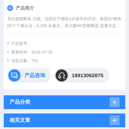
产品简介
美尔森熔断器 法国，总部位于拥有110多年的历史。集团在*拥有
60个下属企业，6,200 名雇员。美尔森NH型熔断器 货量充足 高
压保险丝
产品型号：
更新时间：2026-07-20
浏览次数：701
产品咨询
18913062875
产品分类
相关文章