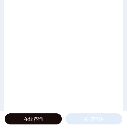
在线咨询
拨打电话