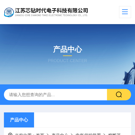
产品中心
PRODUCT CENTER
产品中心