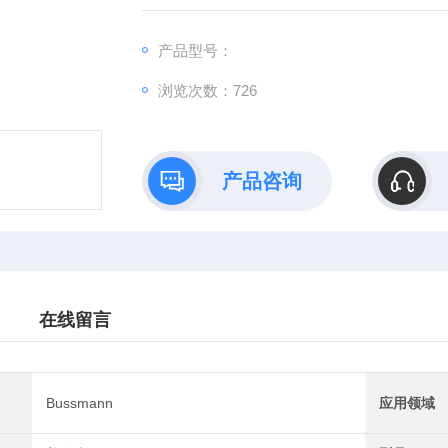
产品型号：
浏览次数：726
产品咨询
在线留言
Bussmann
应用领域