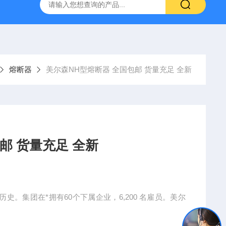
熔断器
美尔森NH型熔断器 全国包邮 货量充足 全新
邮 货量充足 全新
史。集团在*拥有60个下属企业，6,200 名雇员。美尔