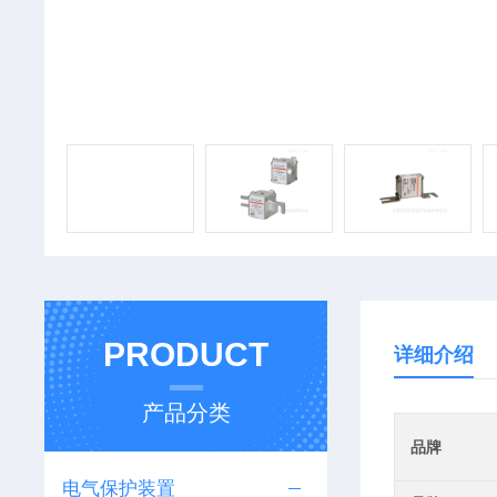
PRODUCT
详细介绍
产品分类
品牌
电气保护装置