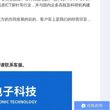
质ICT探针等行业，并与国内众多高校及科研机构建
双方的共同发展的目的。客户至上是我们的经营宗旨，
。
，请联系客服。
在线咨询