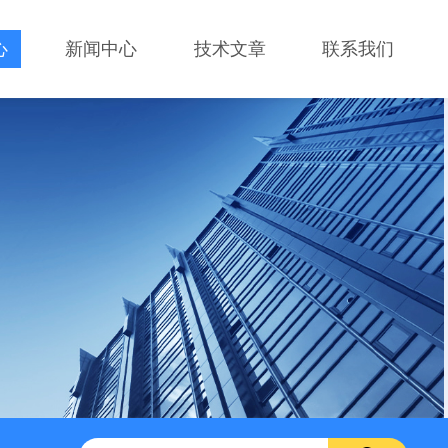
心
新闻中心
技术文章
联系我们