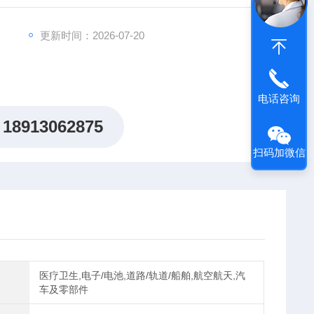
更新时间：2026-07-20
电话咨询
18913062875
扫码加微信
医疗卫生,电子/电池,道路/轨道/船舶,航空航天,汽
车及零部件