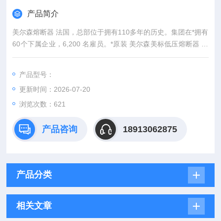
产品简介
美尔森熔断器 法国，总部位于拥有110多年的历史。集团在*拥有
60个下属企业，6,200 名雇员。*原装 美尔森美标低压熔断器 现
货型号全
产品型号：
更新时间：2026-07-20
浏览次数：621
产品咨询
18913062875
产品分类
相关文章