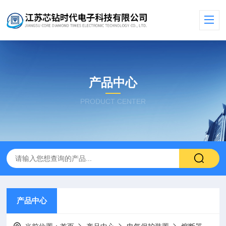
产品中心
PRODUCT CENTER
产品中心