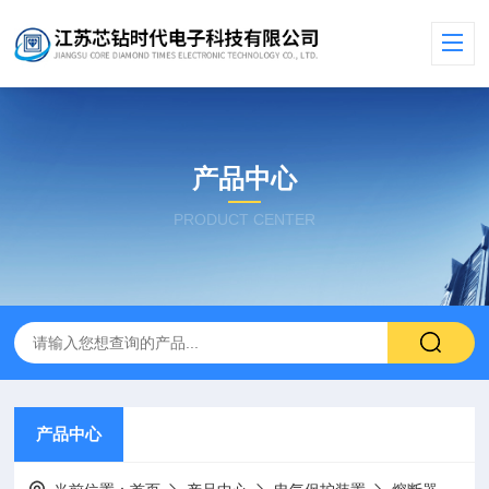
产品中心
PRODUCT CENTER
产品中心