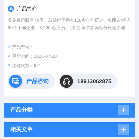
产品简介
美尔森熔断器 法国，总部位于拥有110多年的历史。集团在*拥有
60个下属企业，6,200 名雇员。*原装 美尔森美标低压熔断器 型
号全全新
产品型号：
更新时间：2026-07-20
浏览次数：621
产品咨询
18913062875
产品分类
相关文章