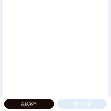
在线咨询
拨打电话