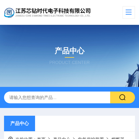
产品中心
PRODUCT CENTER
产品中心