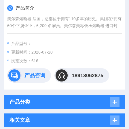
产品简介
美尔森熔断器 法国，总部位于拥有110多年的历史。集团在*拥有
60个下属企业，6,200 名雇员。美尔森美标低压熔断器 进口封装
原装*
产品型号：
更新时间：2026-07-20
浏览次数：616
产品咨询
18913062875
产品分类
相关文章