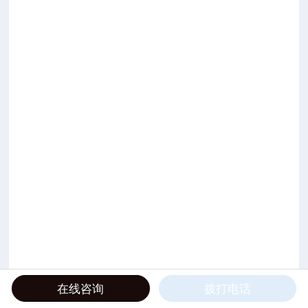
在线咨询
拨打电话