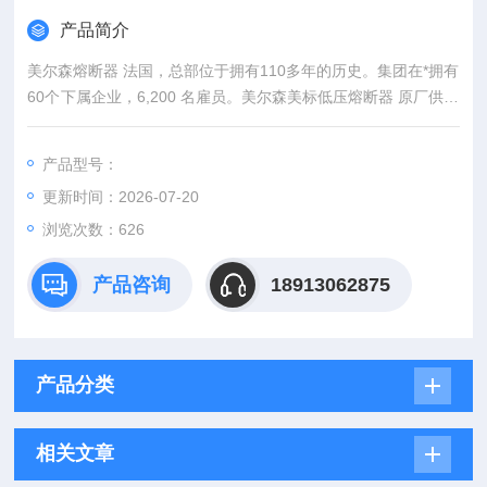
产品简介
美尔森熔断器 法国，总部位于拥有110多年的历史。集团在*拥有
60个下属企业，6,200 名雇员。美尔森美标低压熔断器 原厂供应
*原装
产品型号：
更新时间：2026-07-20
浏览次数：626
产品咨询
18913062875
产品分类
相关文章