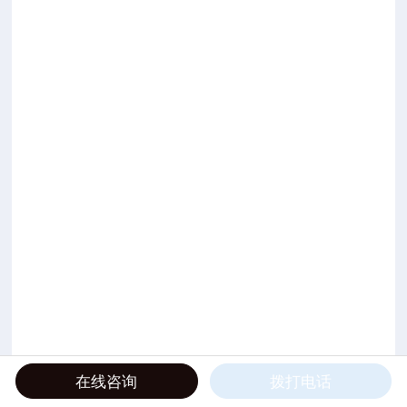
在线咨询
拨打电话