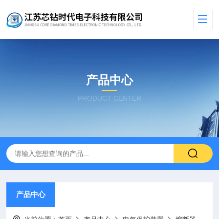
产品中心
PRODUCT CENTER
产品中心