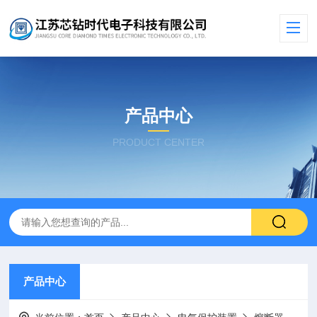
产品中心
PRODUCT CENTER
产品中心