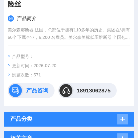
险丝
产品简介
美尔森熔断器 法国，总部位于拥有110多年的历史。集团在*拥有
60个下属企业，6,200 名雇员。美尔森美标低压熔断器 全国包邮
快速保险丝
产品型号：
更新时间：2026-07-20
浏览次数：571
产品咨询
18913062875
产品分类