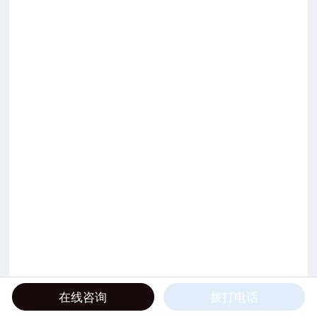
在线咨询
拨打电话