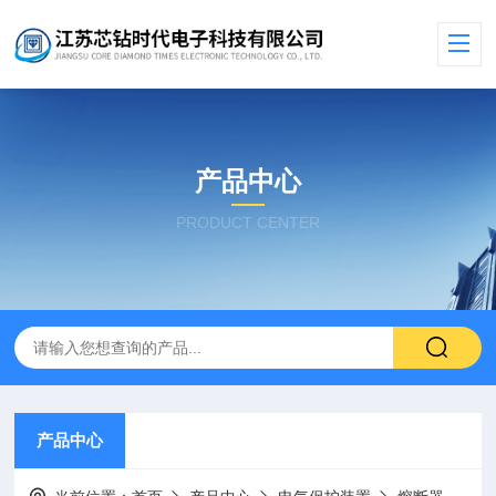
产品中心
PRODUCT CENTER
产品中心