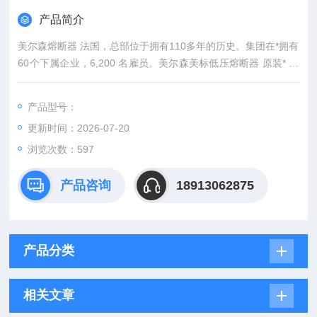
产品简介
美尔森熔断器 法国，总部位于拥有110多年的历史。集团在*拥有
60个下属企业，6,200 名雇员。美尔森美标低压熔断器 原装* 型
号全*
产品型号：
更新时间：2026-07-20
浏览次数：597
产品咨询
18913062875
产品分类
相关文章