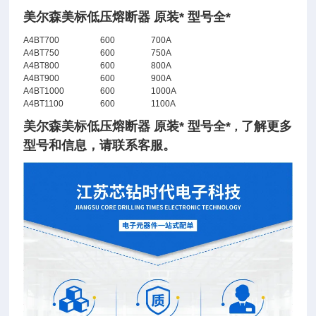
美尔森美标低压熔断器 原装* 型号全*
A4BT700
600
700A
A4BT750
600
750A
A4BT800
600
800A
A4BT900
600
900A
A4BT1000
600
1000A
A4BT1100
600
1100A
美尔森美标低压熔断器 原装* 型号全*
了
解
更多
，
型号和信息，请联系客服。