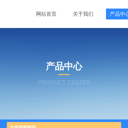
网站首页
关于我们
产品中
产品中心
PRODUCT CENTER