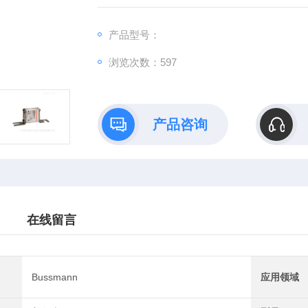
产品型号：
浏览次数：597
产品咨询
在线留言
Bussmann
应用领域