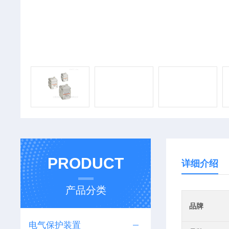
PRODUCT
详细介绍
产品分类
品牌
电气保护装置