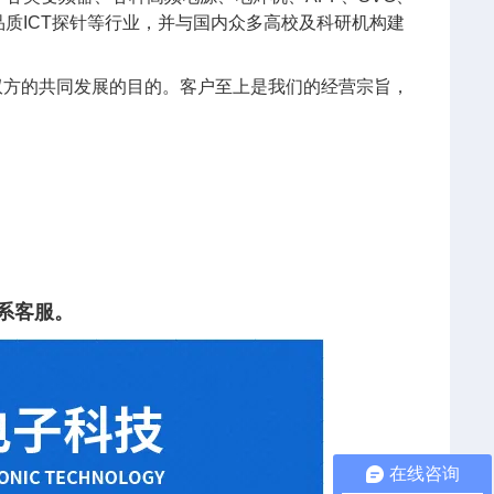
质ICT探针等行业，并与国内众多高校及科研机构建
双方的共同发展的目的。客户至上是我们的经营宗旨，
。
系客服。
在线咨询