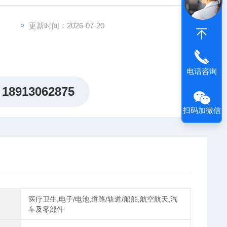
更新时间：2026-07-20
电话咨询
18913062875
扫码加微信
医疗卫生,电子/电池,道路/轨道/船舶,航空航天,汽
车及零部件