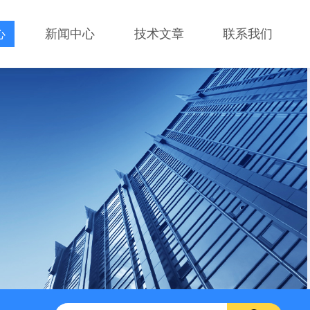
心
新闻中心
技术文章
联系我们