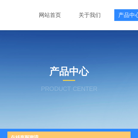
网站首页
关于我们
产品中
产品中心
PRODUCT CENTER