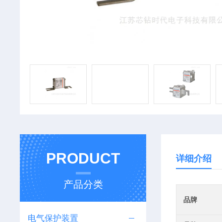
PRODUCT
详细介绍
产品分类
品牌
电气保护装置