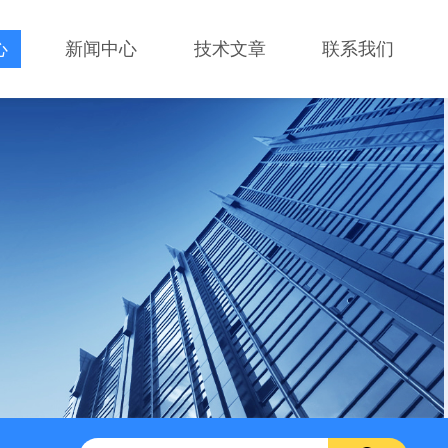
心
新闻中心
技术文章
联系我们