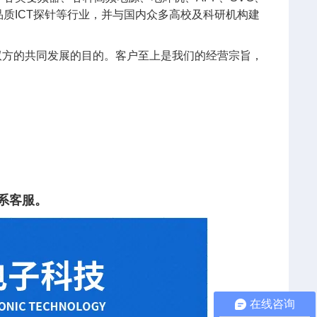
质ICT探针等行业，并与国内众多高校及科研机构建
双方的共同发展的目的。客户至上是我们的经营宗旨，
。
系客服。
在线咨询