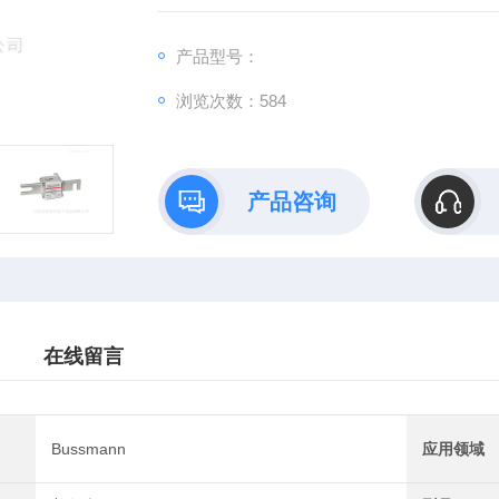
产品型号：
浏览次数：584
产品咨询
在线留言
Bussmann
应用领域