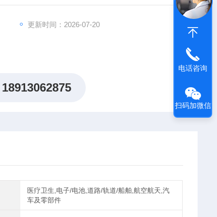
更新时间：2026-07-20
电话咨询
18913062875
扫码加微信
医疗卫生,电子/电池,道路/轨道/船舶,航空航天,汽
车及零部件