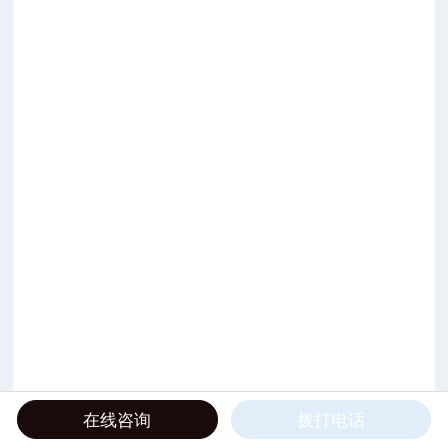
在线咨询
拨打电话