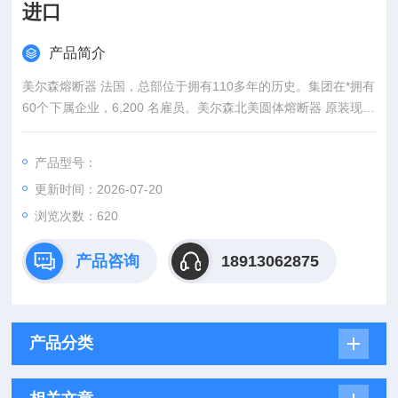
进口
产品简介
美尔森熔断器 法国，总部位于拥有110多年的历史。集团在*拥有
60个下属企业，6,200 名雇员。美尔森北美圆体熔断器 原装现货
型号全进口
产品型号：
更新时间：2026-07-20
浏览次数：620
产品咨询
18913062875
产品分类