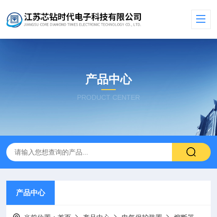
产品中心
PRODUCT CENTER
产品中心