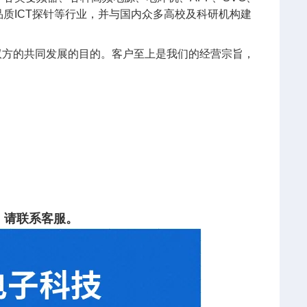
质ICT探针等行业，并与国内众多高校及科研机构建
双方的共同发展的目的。客户至上是我们的经营宗旨，
。
，请联系客服。