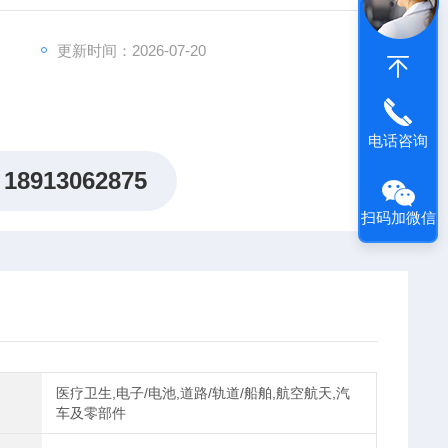
更新时间：2026-07-20
电话咨询
18913062875
扫码加微信
医疗卫生,电子/电池,道路/轨道/船舶,航空航天,汽
车及零部件