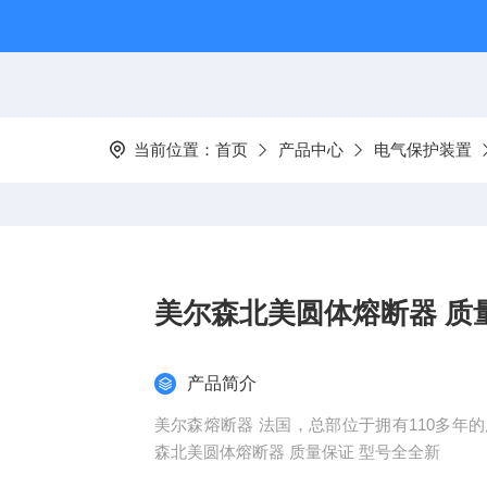
当前位置：
首页
产品中心
电气保护装置
美尔森北美圆体熔断器 质
产品简介
美尔森熔断器 法国，总部位于拥有110多年的历
森北美圆体熔断器 质量保证 型号全全新