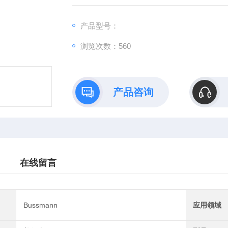
产品型号：
浏览次数：560
产品咨询
在线留言
Bussmann
应用领域