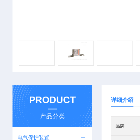
PRODUCT
详细介绍
产品分类
品牌
电气保护装置