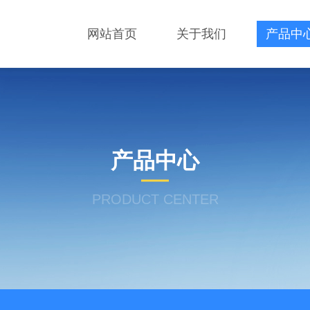
网站首页
关于我们
产品中
产品中心
PRODUCT CENTER