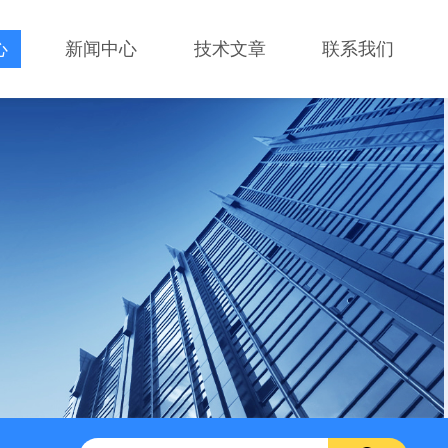
心
新闻中心
技术文章
联系我们