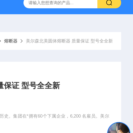
熔断器
美尔森北美圆体熔断器 质量保证 型号全全新
量保证 型号全全新
史。集团在*拥有60个下属企业，6,200 名雇员。美尔