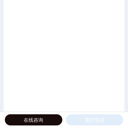
在线咨询
拨打电话