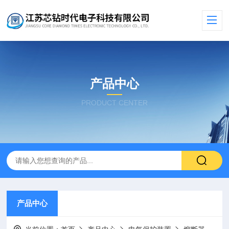
产品中心
PRODUCT CENTER
产品中心