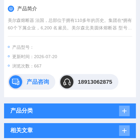
产品简介
美尔森熔断器 法国，总部位于拥有110多年的历史。集团在*拥有
60个下属企业，6,200 名雇员。美尔森北美圆体熔断器 型号全
标准封装
产品型号：
更新时间：2026-07-20
浏览次数：667
产品咨询
18913062875
产品分类
相关文章