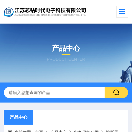
产品中心
PRODUCT CENTER
产品中心