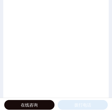
在线咨询
拨打电话