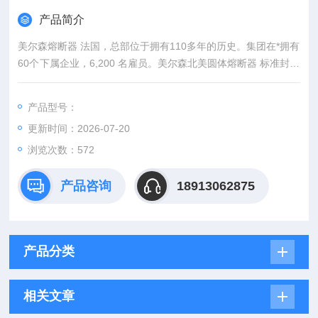
产品简介
美尔森熔断器 法国，总部位于拥有110多年的历史。集团在*拥有
60个下属企业，6,200 名雇员。美尔森北美圆体熔断器 标准封装
型号全*
产品型号：
更新时间：2026-07-20
浏览次数：572
产品咨询
18913062875
产品分类
相关文章