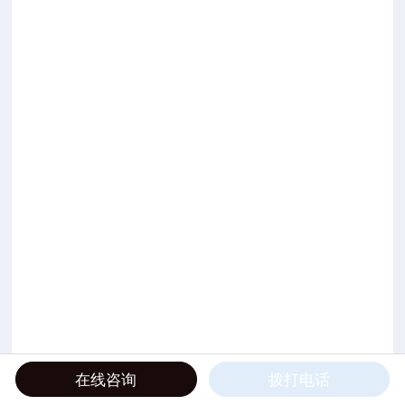
在线咨询
拨打电话