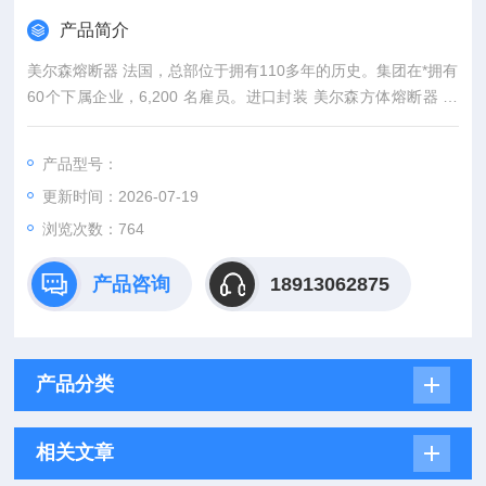
产品简介
美尔森熔断器 法国，总部位于拥有110多年的历史。集团在*拥有
60个下属企业，6,200 名雇员。进口封装 美尔森方体熔断器 原
厂供应 *
产品型号：
更新时间：2026-07-19
浏览次数：764
产品咨询
18913062875
产品分类
相关文章