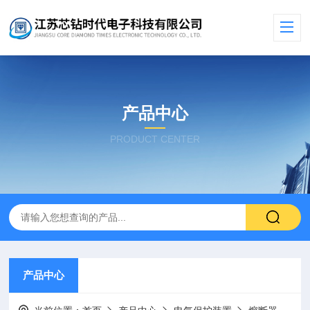
产品中心
PRODUCT CENTER
产品中心