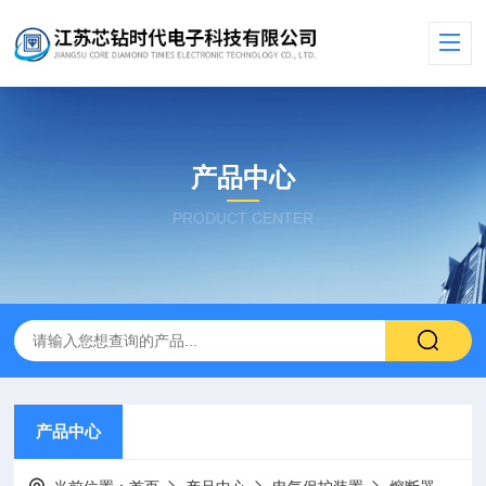
产品中心
PRODUCT CENTER
产品中心