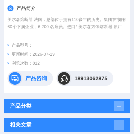
产品简介
美尔森熔断器 法国，总部位于拥有110多年的历史。集团在*拥有
60个下属企业，6,200 名雇员。进口* 美尔森方体熔断器 原厂封
装 现货
产品型号：
更新时间：2026-07-19
浏览次数：812
产品咨询
18913062875
产品分类
相关文章