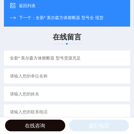
返回列表
下一个：
全新* 美尔森方体熔断器 型号全 现货
在线留言
在线咨询
拨打电话