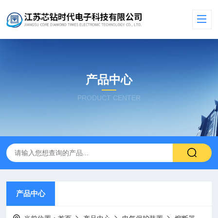
产品中心
PRODUCT CENTER
产品中心