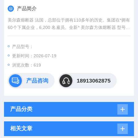
产品简介
美尔森熔断器 法国，总部位于拥有110多年的历史。集团在*拥有
60个下属企业，6,200 名雇员。全新* 美尔森方体熔断器 型号货
源充足
产品型号：
更新时间：2026-07-19
浏览次数：619
产品咨询
18913062875
产品分类
相关文章