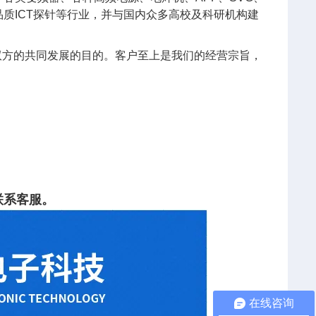
质ICT探针等行业，并与国内众多高校及科研机构建
双方的共同发展的目的。客户至上是我们的经营宗旨，
。
联系客服。
在线咨询