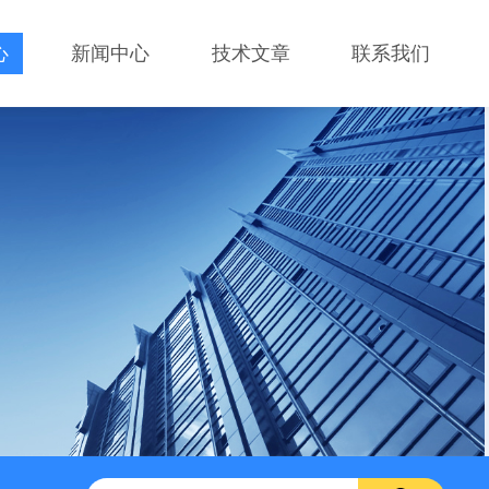
心
新闻中心
技术文章
联系我们