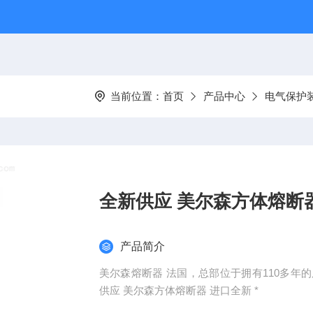
当前位置：
首页
产品中心
电气保护
全新供应 美尔森方体熔断器
产品简介
美尔森熔断器 法国，总部位于拥有110多年的历
供应 美尔森方体熔断器 进口全新 *