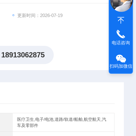
更新时间：2026-07-19
电话咨询
18913062875
扫码加微信
医疗卫生,电子/电池,道路/轨道/船舶,航空航天,汽
车及零部件