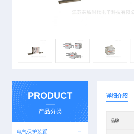
PRODUCT
详细介绍
产品分类
品牌
电气保护装置