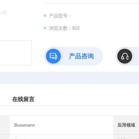
产品型号：
浏览次数：602
产品咨询
在线留言
Bussmann
应用领域