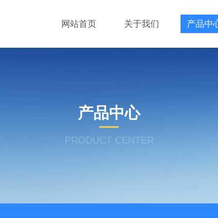
网站首页
关于我们
产品中
产品中心
PRODUCT CENTER