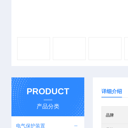
PRODUCT
详细介绍
产品分类
品牌
电气保护装置