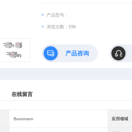
产品型号：
浏览次数：596
产品咨询
在线留言
Bussmann
应用领域