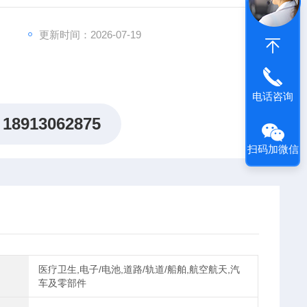
更新时间：2026-07-19
电话咨询
18913062875
扫码加微信
医疗卫生,电子/电池,道路/轨道/船舶,航空航天,汽
车及零部件