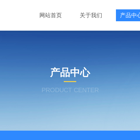
网站首页
关于我们
产品中
产品中心
PRODUCT CENTER