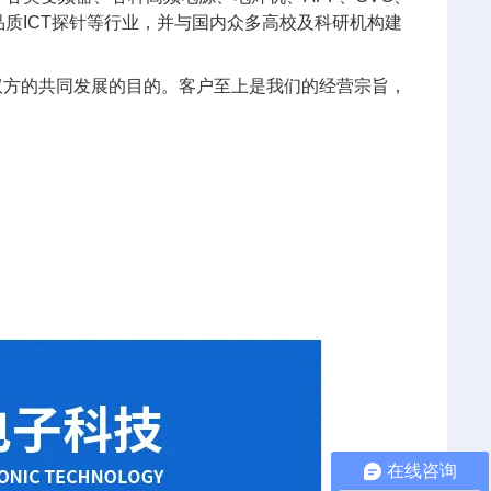
质ICT探针等行业，并与国内众多高校及科研机构建
双方的共同发展的目的。客户至上是我们的经营宗旨，
。
在线咨询