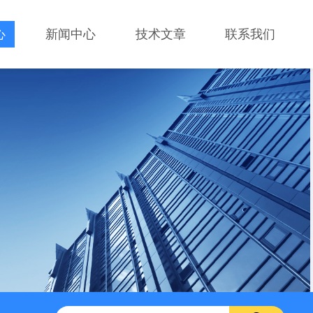
心
新闻中心
技术文章
联系我们