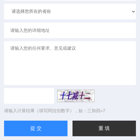
请输入计算结果（填写阿拉伯数字），如：三加四=7