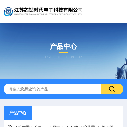
产品中心
PRODUCT CENTER
产品中心