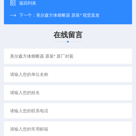
返回列表
下一个：
美尔森方体熔断器 原装* 现货直发
在线留言