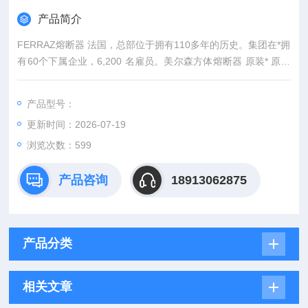
产品简介
FERRAZ熔断器 法国，总部位于拥有110多年的历史。集团在*拥
有60个下属企业，6,200 名雇员。美尔森方体熔断器 原装* 原厂
封装
产品型号：
更新时间：2026-07-19
浏览次数：599
产品咨询
18913062875
产品分类
相关文章