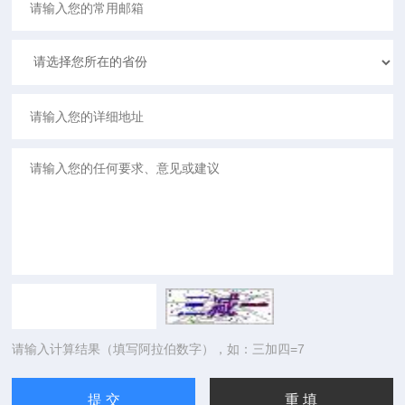
请输入计算结果（填写阿拉伯数字），如：三加四=7