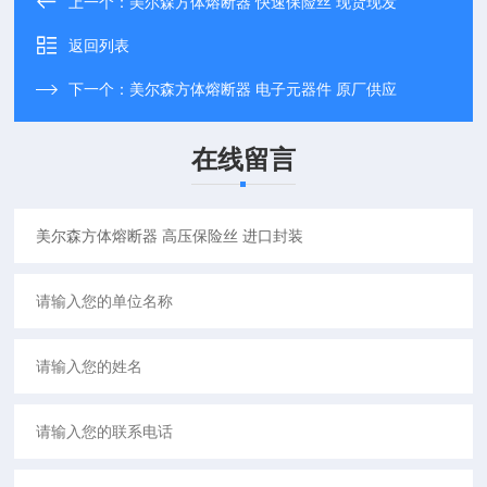
上一个：
美尔森方体熔断器 快速保险丝 现货现发
返回列表
下一个：
美尔森方体熔断器 电子元器件 原厂供应
在线留言