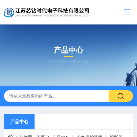
产品中心
PRODUCT CENTER
产品中心