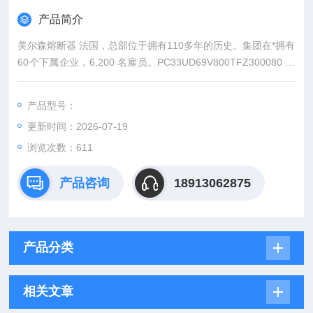
产品简介
美尔森熔断器 法国，总部位于拥有110多年的历史。集团在*拥有
60个下属企业，6,200 名雇员。PC33UD69V800TFZ300080 美
尔森方体熔断器 高压保险丝 进口封装
产品型号：
更新时间：2026-07-19
浏览次数：611
产品咨询
18913062875
产品分类
相关文章