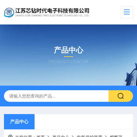
产品中心
PRODUCT CENTER
产品中心