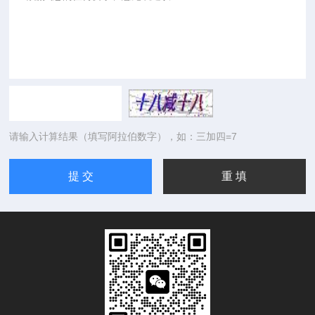
请输入计算结果（填写阿拉伯数字），如：三加四=7