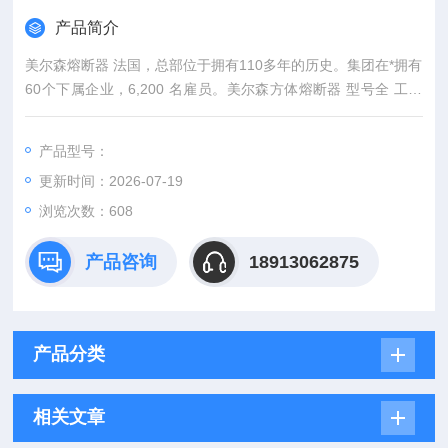
产品简介
美尔森熔断器 法国，总部位于拥有110多年的历史。集团在*拥有
60个下属企业，6,200 名雇员。美尔森方体熔断器 型号全 工厂
直销 *
产品型号：
更新时间：2026-07-19
浏览次数：608
产品咨询
18913062875
产品分类
相关文章