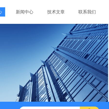
心
新闻中心
技术文章
联系我们