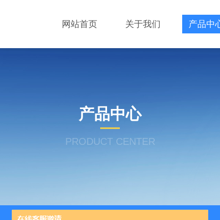
网站首页
关于我们
产品中
产品中心
PRODUCT CENTER