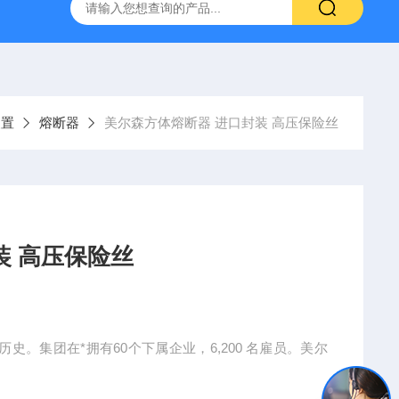
装置
熔断器
美尔森方体熔断器 进口封装 高压保险丝
器 进口封装 高压保险丝
史。集团在*拥有60个下属企业，6,200 名雇员。美尔