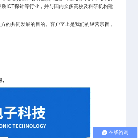
质ICT探针等行业，并与国内众多高校及科研机构建
双方的共同发展的目的。客户至上是我们的经营宗旨，
。
服。
在线咨询