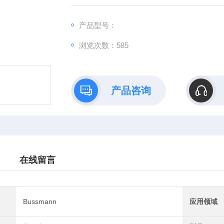
产品型号：
浏览次数：585
产品咨询
在线留言
Bussmann
应用领域