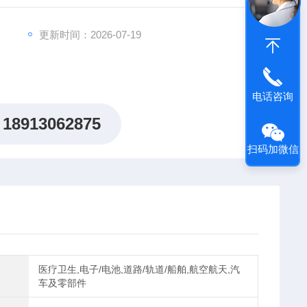
更新时间：2026-07-19
电话咨询
18913062875
扫码加微信
医疗卫生,电子/电池,道路/轨道/船舶,航空航天,汽
车及零部件