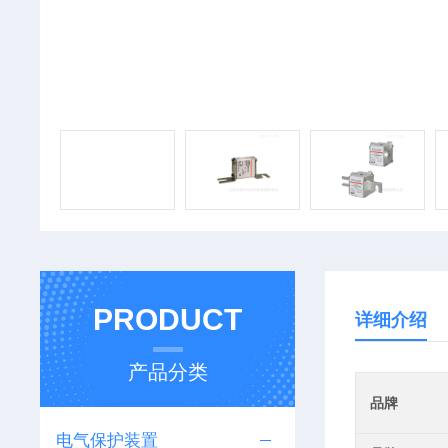
PRODUCT
详细介绍
产品分类
品牌
电气保护装置