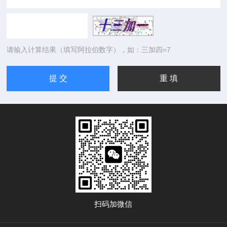
请输入计算结果（填写阿拉伯数字），如：三加四=7
扫码加微信