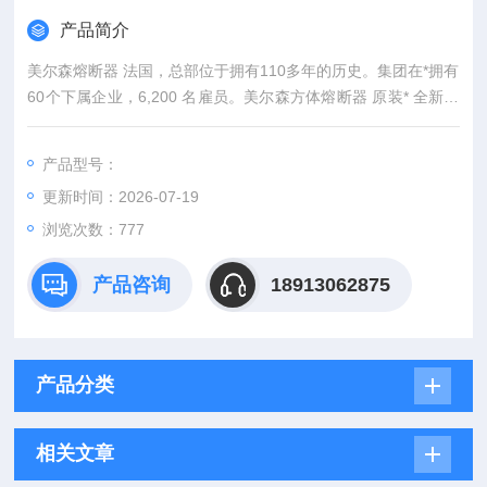
产品简介
美尔森熔断器 法国，总部位于拥有110多年的历史。集团在*拥有
60个下属企业，6,200 名雇员。美尔森方体熔断器 原装* 全新封
装
产品型号：
更新时间：2026-07-19
浏览次数：777
产品咨询
18913062875
产品分类
相关文章