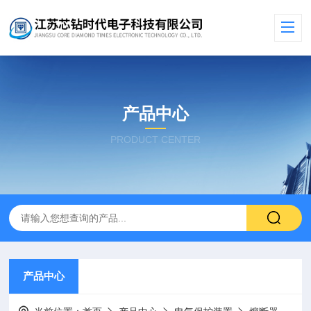
产品中心
PRODUCT CENTER
产品中心