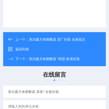
上一个：
美尔森方体熔断器 原厂封装 全新批次
返回列表
下一个：
美尔森方体熔断器 *现货 标准封装
在线留言