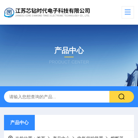
产品中心
PRODUCT CENTER
产品中心