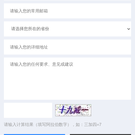
请输入计算结果（填写阿拉伯数字），如：三加四=7