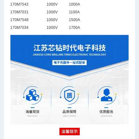
170M7542
1000V
1000A
170M7031
1000V
1100A
170M7548
1000V
1500A
170M7034
1000V
1700A