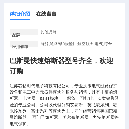
详细介绍
在线留言
其他品牌
品牌
能源,道路/轨道/船舶,航空航天,电气,综合
应用领域
巴斯曼快速熔断器
型号齐全，欢迎
订购
江苏芯钻时代电子科技有限公司，专业从事电气线路保护
设备和电工电力元器件模块的服务与销售，具有丰富的熔
断器、电容器、IGBT模块、二极管、可控硅、IC类销售经
验的专业公司。公司以代理分销艾赛斯、英飞凌系列、赛
米控系列，富士系列等模块为主，同时经营销售美国巴斯
曼熔断器、 西门子熔断器、美尔森熔断器、力特熔断器等
电气保护。