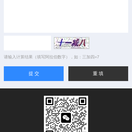
请输入计算结果（填写阿拉伯数字），如：三加四=7