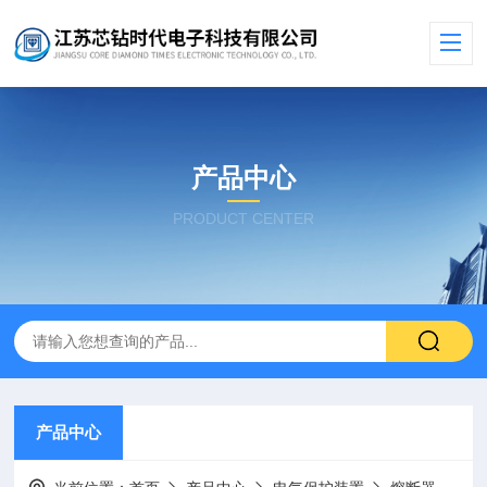
产品中心
PRODUCT CENTER
产品中心