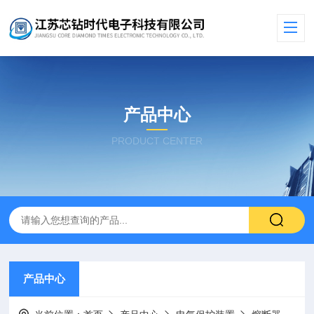
产品中心
PRODUCT CENTER
产品中心