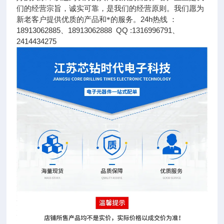
们的经营宗旨，诚实可靠，是我们的经营原则。我们愿为
24h
新老客户提供优质的产品和*的服务。
热线 ：
18913062885
18913062888 QQ :1316996791
、
、
2414434275