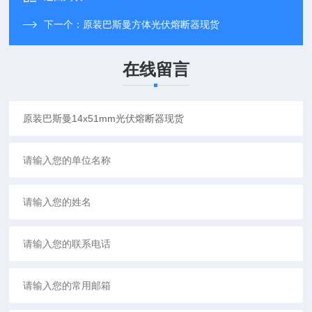
下一个：
原装巴斯曼方体光伏熔断器现货
在线留言