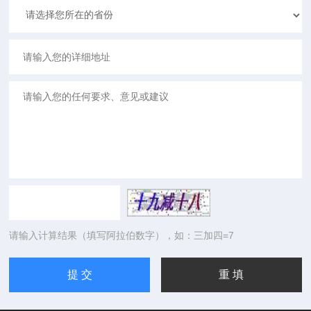
请输入计算结果（填写阿拉伯数字），如：三加四=7