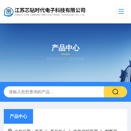
产品中心
PRODUCT CENTER
产品中心