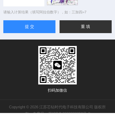
请输入计算结果（填写阿拉伯数字），如：三加四=7
扫码加微信
Copyright © 2026 江苏芯钻时代电子科技有限公司 版权所
有
备案号：苏ICP备2022028353号-2