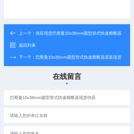
上一个：
供应现货巴斯曼10x38mm圆型管式快速熔断器
返回列表
下一个：
巴斯曼10x38mm圆型管式快速熔断器原装现货
在线留言