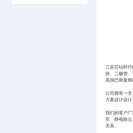
江苏芯钻时代
块、二极管、
美国巴斯曼熔
公司拥有一支
方案设计设计
我们的客户广
车、静电除尘
关系。