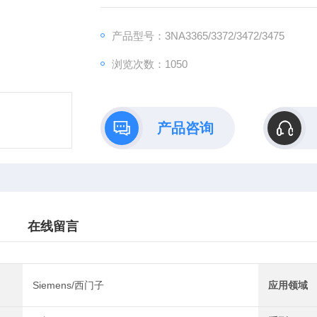
楼宇及工业领域。电子元器件 西门子全新熔
产品型号：3NA3365/3372/3472/3475
浏览次数：1050
产品咨询
在线留言
Siemens/西门子
应用领域