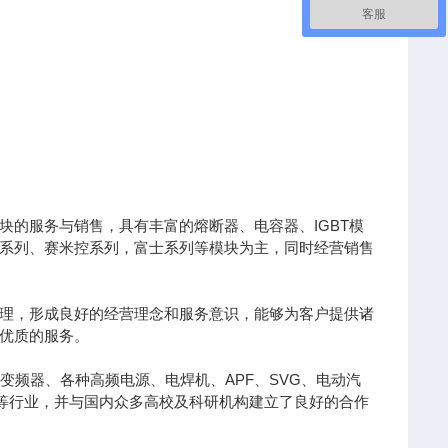
客服
的服务与销售，具有丰富的熔断器、电容器、IGBT模
凌系列、赛米控系列，富士系列等模块为主，同时经营销售
理，形成良好的经营理念和服务意识，能够为客户提供诸
优质的服务。
变频器、各种高频电源、电焊机、APF、SVG、电动汽
针等行业，并与国内众多高校及科研机构建立了良好的合作