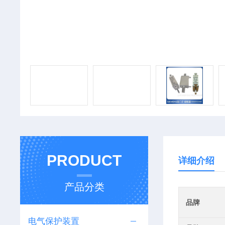
PRODUCT
详细介绍
产品分类
品牌
电气保护装置