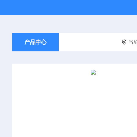
产品中心
当