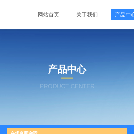
网站首页
关于我们
产品中
产品中心
PRODUCT CENTER