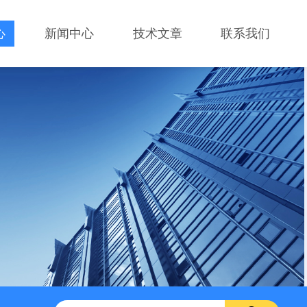
心
新闻中心
技术文章
联系我们