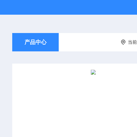
产品中心
当