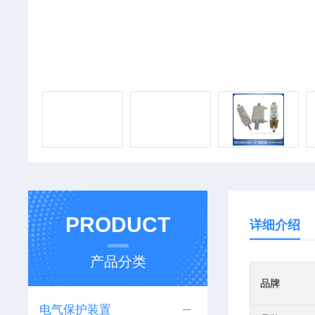
PRODUCT
详细介绍
产品分类
品牌
电气保护装置