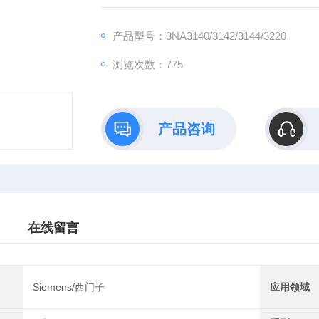
楼宇及工业领域。西门子3NA系列 熔断器 全
产品型号：3NA3140/3142/3144/3220
浏览次数：775
产品咨询
在线留言
Siemens/西门子
应用领域