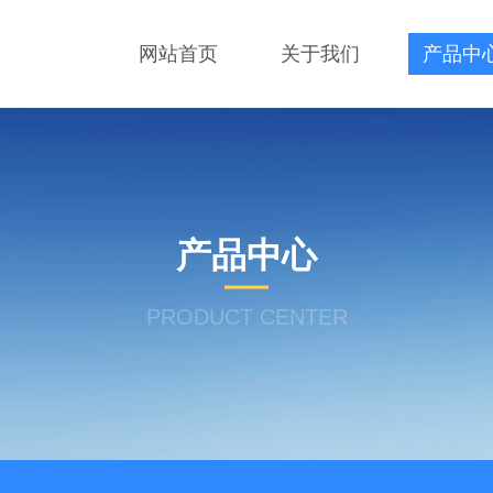
网站首页
关于我们
产品中
产品中心
PRODUCT CENTER