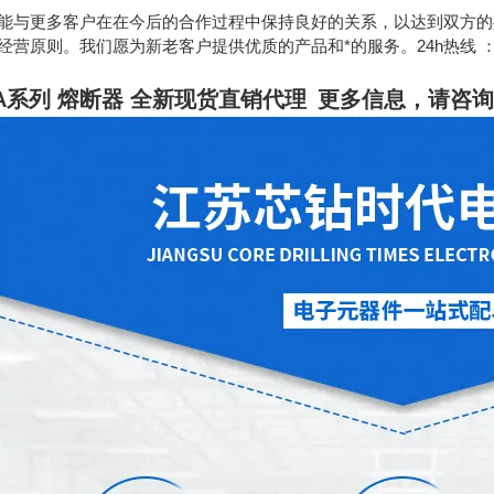
能与更多客户在在今后的合作过程中保持良好的关系，以达到双方的
原则。我们愿为新老客户提供优质的产品和*的服务。24h热线 ：189130628
A系列 熔断器 全新现货直销代理
更多信息，请咨