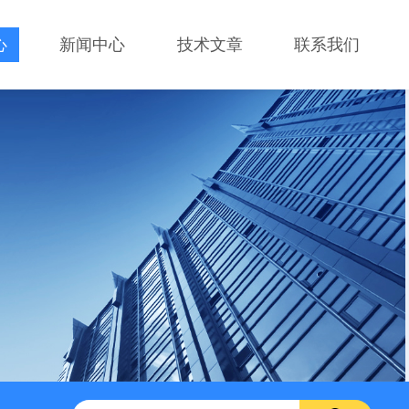
心
新闻中心
技术文章
联系我们