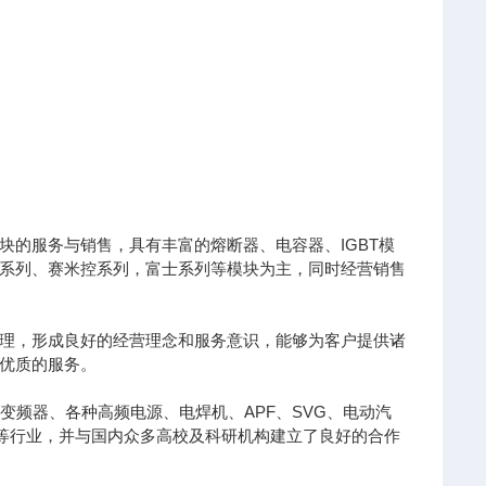
的服务与销售，具有丰富的熔断器、电容器、IGBT模
凌系列、赛米控系列，富士系列等模块为主，同时经营销售
理，形成良好的经营理念和服务意识，能够为客户提供诸
优质的服务。
变频器、各种高频电源、电焊机、APF、SVG、电动汽
针等行业，并与国内众多高校及科研机构建立了良好的合作