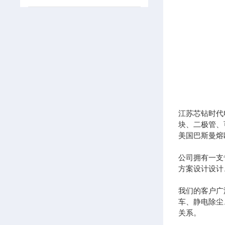
江苏芯钻时代
块、二极管、
美国巴斯曼熔
公司拥有一支
方案设计设计
我们的客户广
车、静电除尘
关系。