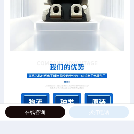
在线咨询
拨打电话