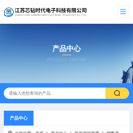
产品中心
PRODUCT CENTER
产品中心