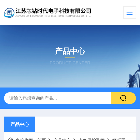
产品中心
PRODUCT CENTER
产品中心