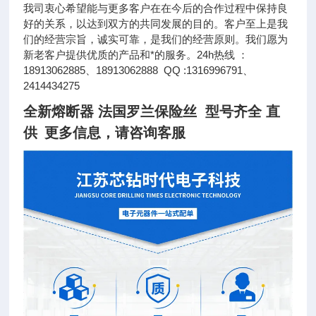
我司衷心希望能与更多客户在在今后的合作过程中保持良
好的关系，以达到双方的共同发展的目的。客户至上是我
们的经营宗旨，诚实可靠，是我们的经营原则。我们愿为
新老客户提供优质的产品和*的服务。24h热线 ：
18913062885、18913062888 QQ :1316996791、
2414434275
全新熔断器 法国罗兰保险丝 型号齐全 直
供
更多信息，请咨询客服