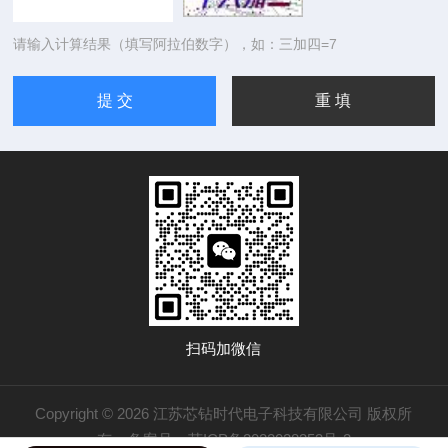
请输入计算结果（填写阿拉伯数字），如：三加四=7
扫码加微信
Copyright © 2026 江苏芯钻时代电子科技有限公司 版权所
有
备案号：苏ICP备2022028353号-2