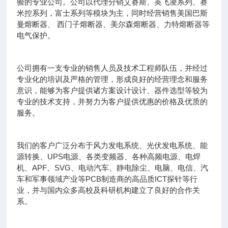
验的专业公司。公司以代理分销艾赛斯、英飞凌系列、赛
米控系列，富士系列等模块为主，同时经营销售美国巴斯
曼熔断器、 西门子熔断器、美尔森熔断器、力特熔断器等
电气保护。
公司拥有一支专业的销售人员及技术工程师队伍，并经过
专业化的培训及严格的管理，形成良好的经营理念和服务
意识，能够为客户提供诸方案设计设计、器件选型等较为
专业的技术支持，并努力为客户提供优惠的价格及优质的
服务。
我们的客户广泛分布于风力发电系统、光伏发电系统、能
源转换、UPS电源、各类变频器、各种高频电源、电焊
机、APF、SVG、电动汽车、静电除尘、电脑、电信、汽
车和军事领域产业等PCB制造商的高品质ICT探针等行
业，并与国内众多高校及科研机构建立了良好的合作关
系。