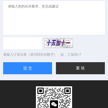
请输入计算结果（填写阿拉伯数字），如：三加四=7