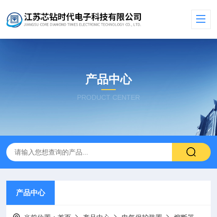
产品中心
PRODUCT CENTER
产品中心