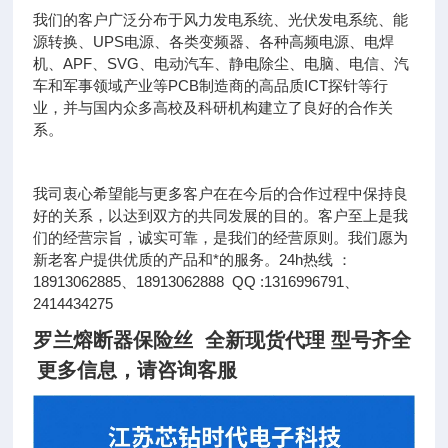
我们的客户广泛分布于风力发电系统、光伏发电系统、能
源转换、UPS电源、各类变频器、各种高频电源、电焊
机、APF、SVG、电动汽车、静电除尘、电脑、电信、汽
车和军事领域产业等PCB制造商的高品质ICT探针等行
业，并与国内众多高校及科研机构建立了良好的合作关
系。
我司衷心希望能与更多客户在在今后的合作过程中保持良
好的关系，以达到双方的共同发展的目的。客户至上是我
们的经营宗旨，诚实可靠，是我们的经营原则。我们愿为
新老客户提供优质的产品和*的服务。24h热线 ：
18913062885、18913062888 QQ :1316996791、
2414434275
罗兰熔断器保险丝 全新现货代理 型号齐全
更多信息，请咨询客服