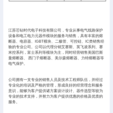
江苏芯钻时代电子科技有限公司，专业从事电气线路保护
设备和电工电力元器件模块的服务与销售，具有丰富的熔
断器、电容器、IGBT模块、二极管、可控硅、IC类销售经
验的专业公司。公司以代理分销艾赛斯、英飞凌系列、赛
米控系列，富士系列等模块为主，同时经营销售美国巴斯
曼熔断器、 西门子熔断器、美尔森熔断器、力特熔断器等
电气保护。
公司拥有一支专业的销售人员及技术工程师队伍，并经过
专业化的培训及严格的管理，形成良好的经营理念和服务
意识，能够为客户提供诸方案设计设计、器件选型等较为
专业的技术支持，并努力为客户提供优惠的价格及优质的
服务。