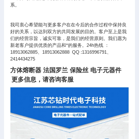
系。
我司衷心希望能与更多客户在在今后的合作过程中保持良
好的关系，以达到双方的共同发展的目的。客户至上是我
们的经营宗旨，诚实可靠，是我们的经营原则。我们愿为
新老客户提供优质的产品和*的服务。24h热线 ：
18913062885、18913062888 QQ :1316996791、
2414434275
方体熔断器 法国罗兰 保险丝 电子元器件
更多信息，请咨询客服