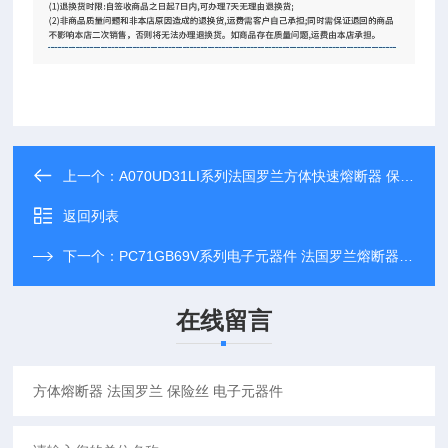
上一个：
A070UD31LI系列法国罗兰方体快速熔断器 保险丝 代理直供
返回列表
下一个：
PC71GB69V系列电子元器件 法国罗兰熔断器 快速保险丝
在线留言