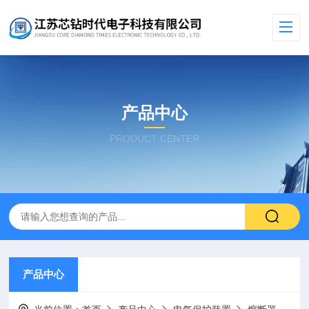
产品中心
PRODUCT CENTER
产品中心