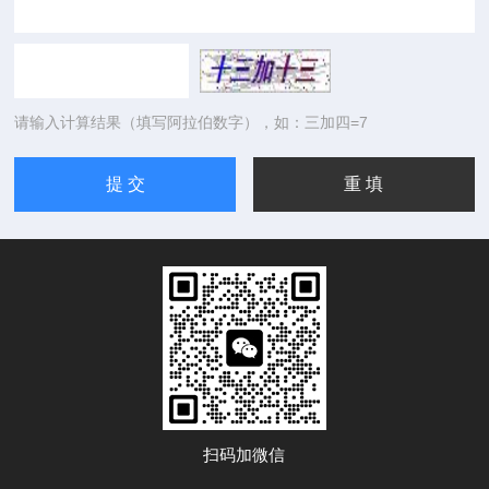
请输入计算结果（填写阿拉伯数字），如：三加四=7
扫码加微信