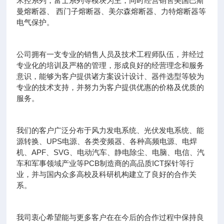
米控系列，富士系列等模块为主，同时经营销售美国巴斯
曼熔断器、 西门子熔断器、美尔森熔断器、力特熔断器等
电气保护。
公司拥有一支专业的销售人员及技术工程师队伍，并经过
专业化的培训及严格的管理，形成良好的经营理念和服务
意识，能够为客户提供诸方案设计设计、器件选型等较为
专业的技术支持，并努力为客户提供优惠的价格及优质的
服务。
我们的客户广泛分布于风力发电系统、光伏发电系统、能
源转换、UPS电源、各类变频器、各种高频电源、电焊
机、APF、SVG、电动汽车、静电除尘、电脑、电信、汽
车和军事领域产业等PCB制造商的高品质ICT探针等行
业，并与国内众多高校及科研机构建立了良好的合作关
系。
我司衷心希望能与更多客户在在今后的合作过程中保持良