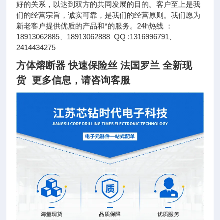
好的关系，以达到双方的共同发展的目的。客户至上是我
们的经营宗旨，诚实可靠，是我们的经营原则。我们愿为
新老客户提供优质的产品和*的服务。24h热线 ：
18913062885、18913062888 QQ :1316996791、
2414434275
方体熔断器 快速保险丝 法国罗兰 全新现
货
更多信息，请咨询客服