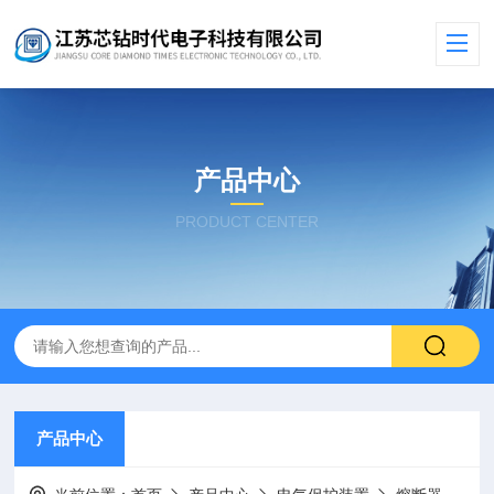
产品中心
PRODUCT CENTER
产品中心