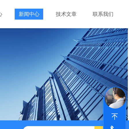
心
新闻中心
技术文章
联系我们