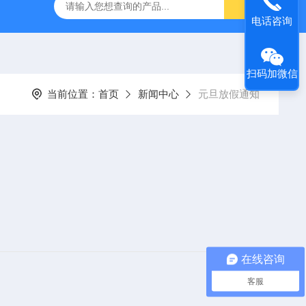
电话咨询
扫码加微信
当前位置：
首页
新闻中心
元旦放假通知
在线咨询
客服