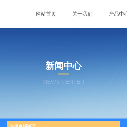
网站首页
关于我们
产品中
新闻中心
NEWS CENTER