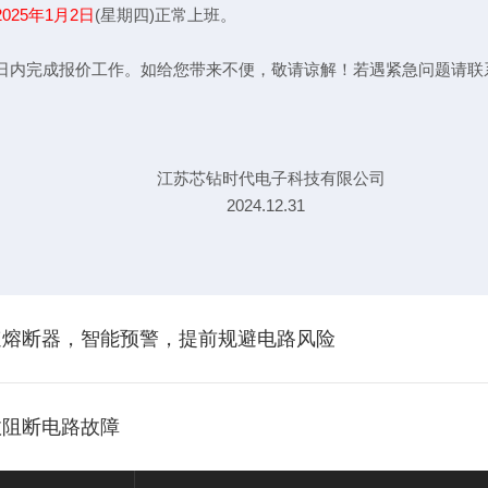
025年1月2日
(星期四)正常上班。
成报价工作。如给您带来不便，敬请谅解！若遇紧急问题请联系值班手
子科技有限公司
12.31
速熔断器，智能预警，提前规避电路风险
效阻断电路故障