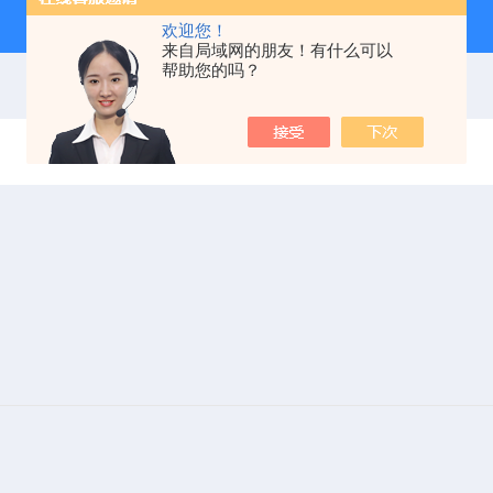
欢迎您！
来自局域网的朋友！有什么可以
帮助您的吗？