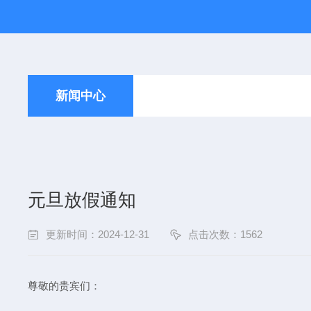
新闻中心
元旦放假通知
更新时间：2024-12-31
点击次数：1562
尊敬的贵宾们：