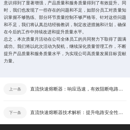
意识得到了显著增强，产品质量和服务质量得到了有效提升。同
时，我们也发现了一些存在的问题和不足，如部分员工对质量知
识掌握不够熟练、部分环节质量控制不够严格等。针对这些问题
和不足，我们将认真总结经验教训，制定改进措施和计划，确保
在今后的工作中持续改进和提升质量水平。
总之，本次质量月活动在公司全体员工的共同努力下取得了圆满
成功。我们将以此次活动为契机，继续深化质量管理工作，不断
提升产品质量和服务质量水平，为实现公司高质量发展目标贡献
力量。
直流快速熔断器：响应迅速，有效阻断电路故障
上一条
直流快速熔断器技术解析：提升电路安全性的关键组件及其在现代工业中的应用
下一条