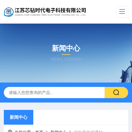
新闻中心
NEWS CENTER
新闻中心