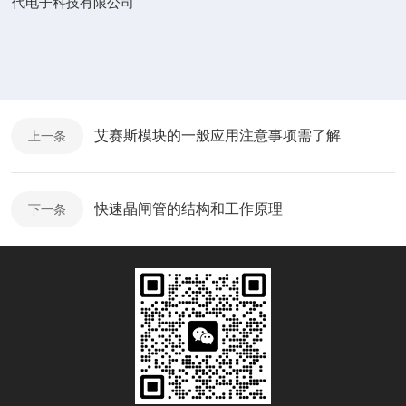
代电子科技有限公司
艾赛斯模块的一般应用注意事项需了解
上一条
快速晶闸管的结构和工作原理
下一条